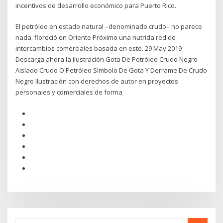
incentivos de desarrollo económico para Puerto Rico.
El petróleo en estado natural –denominado crudo– no parece
nada. floreció en Oriente Próximo una nutrida red de
intercambios comerciales basada en este. 29 May 2019
Descarga ahora la ilustración Gota De Petróleo Crudo Negro
Aislado Crudo O Petróleo Símbolo De Gota Y Derrame De Crudo
Negro Ilustración con derechos de autor en proyectos
personales y comerciales de forma