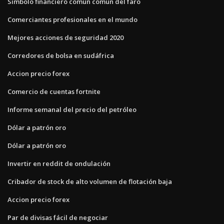
Símbolo financiero común común del faro
Comerciantes profesionales en el mundo
Mejores acciones de seguridad 2020
Corredores de bolsa en sudáfrica
Accion precio forex
Comercio de cuentas fortnite
Informe semanal del precio del petróleo
Dólar a patrón oro
Dólar a patrón oro
Invertir en reddit de ondulación
Cribador de stock de alto volumen de flotación baja
Accion precio forex
Par de divisas fácil de negociar