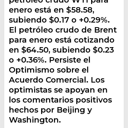
enero está en $58.58,
subiendo $0.17 o +0.29%.
El petróleo crudo de Brent
para enero está cotizando
en $64.50, subiendo $0.23
o +0.36%. Persiste el
Optimismo sobre el
Acuerdo Comercial. Los
optimistas se apoyan en
los comentarios positivos
hechos por Beijing y
Washington.