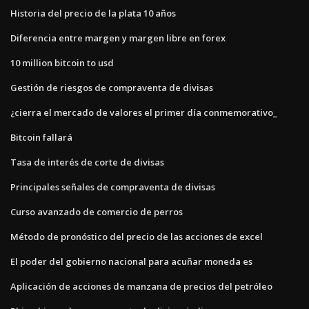
Historia del precio de la plata 10 años
Diferencia entre margen y margen libre en forex
10 million bitcoin to usd
Gestión de riesgos de compraventa de divisas
¿cierra el mercado de valores el primer día conmemorativo_
Bitcoin fallará
Tasa de interés de corte de divisas
Principales señales de compraventa de divisas
Curso avanzado de comercio de perros
Método de pronóstico del precio de las acciones de excel
El poder del gobierno nacional para acuñar moneda es
Aplicación de acciones de manzana de precios del petróleo