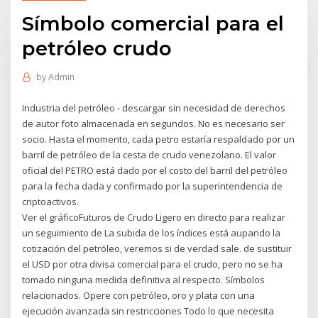
Símbolo comercial para el
petróleo crudo
by
Admin
Industria del petróleo - descargar sin necesidad de derechos
de autor foto almacenada en segundos. No es necesario ser
socio. Hasta el momento, cada petro estaría respaldado por un
barril de petróleo de la cesta de crudo venezolano. El valor
oficial del PETRO está dado por el costo del barril del petróleo
para la fecha dada y confirmado por la superintendencia de
criptoactivos.
Ver el gráficoFuturos de Crudo Ligero en directo para realizar
un seguimiento de La subida de los índices está aupando la
cotización del petróleo, veremos si de verdad sale. de sustituir
el USD por otra divisa comercial para el crudo, pero no se ha
tomado ninguna medida definitiva al respecto. Símbolos
relacionados. Opere con petróleo, oro y plata con una
ejecución avanzada sin restricciones Todo lo que necesita