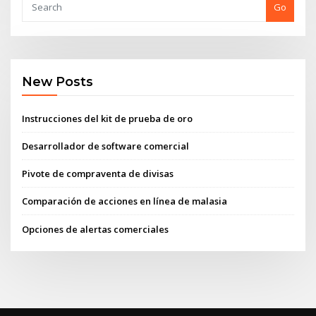
Go
New Posts
Instrucciones del kit de prueba de oro
Desarrollador de software comercial
Pivote de compraventa de divisas
Comparación de acciones en línea de malasia
Opciones de alertas comerciales