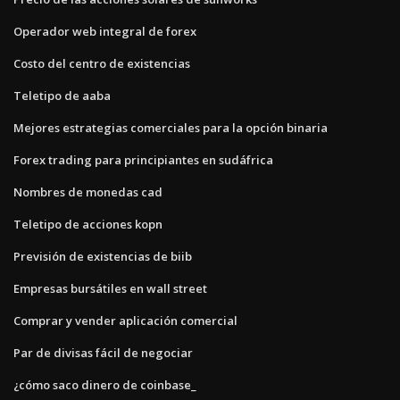
Operador web integral de forex
Costo del centro de existencias
Teletipo de aaba
Mejores estrategias comerciales para la opción binaria
Forex trading para principiantes en sudáfrica
Nombres de monedas cad
Teletipo de acciones kopn
Previsión de existencias de biib
Empresas bursátiles en wall street
Comprar y vender aplicación comercial
Par de divisas fácil de negociar
¿cómo saco dinero de coinbase_