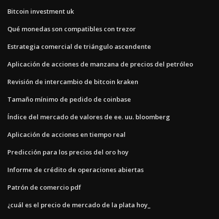
Bitcoin investment uk
Qué monedas son compatibles con trezor
Estrategia comercial de triángulo ascendente
Aplicación de acciones de manzana de precios del petróleo
Revisión de intercambio de bitcoin kraken
Tamaño mínimo de pedido de coinbase
Índice del mercado de valores de ee. uu. bloomberg
Aplicación de acciones en tiempo real
Predicción para los precios del oro hoy
Informe de crédito de operaciones abiertas
Patrón de comercio pdf
¿cuál es el precio de mercado de la plata hoy_