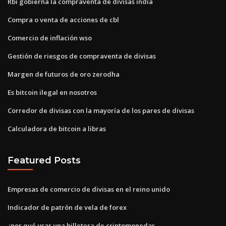
Rbi gobierna la compraventa de divisas india
Compra o venta de acciones de cbl
Comercio de inflación wso
Gestión de riesgos de compraventa de divisas
Margen de futuros de oro zerodha
Es bitcoin ilegal en nosotros
Corredor de divisas con la mayoría de los pares de divisas
Calculadora de bitcoin a libras
Featured Posts
Empresas de comercio de divisas en el reino unido
Indicador de patrón de vela de forex
¿por qué usar una billetera de criptomonedas_