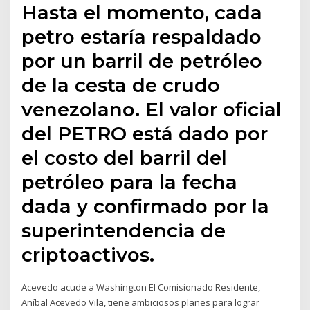
Hasta el momento, cada
petro estaría respaldado
por un barril de petróleo
de la cesta de crudo
venezolano. El valor oficial
del PETRO está dado por
el costo del barril del
petróleo para la fecha
dada y confirmado por la
superintendencia de
criptoactivos.
Acevedo acude a Washington El Comisionado Residente,
Aníbal Acevedo Vila, tiene ambiciosos planes para lograr