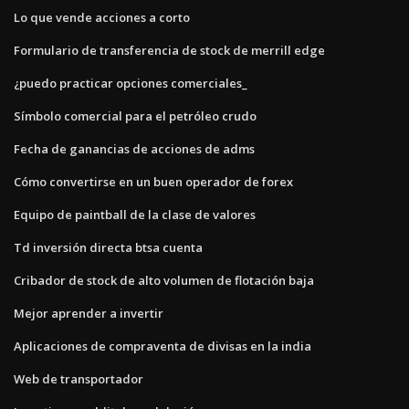
Lo que vende acciones a corto
Formulario de transferencia de stock de merrill edge
¿puedo practicar opciones comerciales_
Símbolo comercial para el petróleo crudo
Fecha de ganancias de acciones de adms
Cómo convertirse en un buen operador de forex
Equipo de paintball de la clase de valores
Td inversión directa btsa cuenta
Cribador de stock de alto volumen de flotación baja
Mejor aprender a invertir
Aplicaciones de compraventa de divisas en la india
Web de transportador