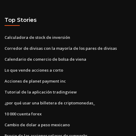
Top Stories
Calculadora de stock de inversión
Corredor de divisas con la mayoría de los pares de divisas
Calendario de comercio de bolsa de viena
Lo que vende acciones a corto
Acciones de planet payment inc
Tutorial de la aplicación tradingview
¿por qué usar una billetera de criptomonedas_
10 000 cuenta forex
Cambio de dolar a peso mexicano
Precio de las acciones solares de sunworks