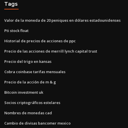
Tags
Valor de la moneda de 20 peniques en dólares estadounidenses
Pti stock float
Historial de precios de acciones de ppc
Precio de las acciones de merrill lynch capital trust
Precio del trigo en kansas
Cobra coinbase tarifas mensuales
Precio de la acción de m & g
Bitcoin investment uk
Socios criptográficos estelares
Nombres de monedas cad
Cambio de divisas bancomer mexico