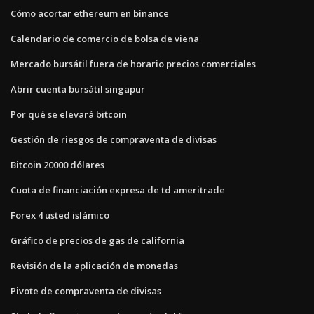
Cómo acortar ethereum en binance
Calendario de comercio de bolsa de viena
Mercado bursátil fuera de horario precios comerciales
Abrir cuenta bursátil singapur
Por qué se elevará bitcoin
Gestión de riesgos de compraventa de divisas
Bitcoin 20000 dólares
Cuota de financiación expresa de td ameritrade
Forex 4 usted islámico
Gráfico de precios de gas de california
Revisión de la aplicación de monedas
Pivote de compraventa de divisas