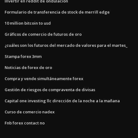
Invertir en reddit de ondulación
Formulario de transferencia de stock de merrill edge
10 million bitcoin to usd
Gráficos de comercio de futuros de oro
¿cuáles son los futuros del mercado de valores para el martes_
Stampa forex 3mm
Noticias de forex de oro
Compra y vende simultáneamente forex
Gestión de riesgos de compraventa de divisas
Capital one investing llc dirección de la noche a la mañana
Curso de comercio nadex
Fnb forex contact no