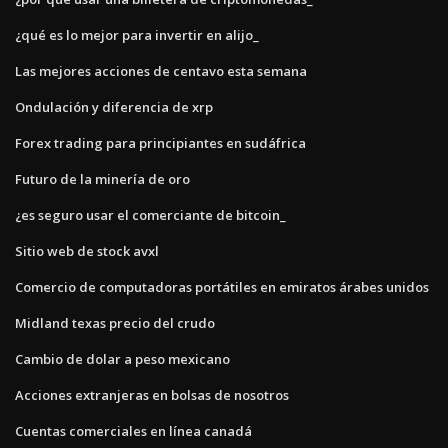
¿qué es lo mejor para invertir en alijo_
Las mejores acciones de centavo esta semana
Ondulación y diferencia de xrp
Forex trading para principiantes en sudáfrica
Futuro de la minería de oro
¿es seguro usar el comerciante de bitcoin_
Sitio web de stock avxl
Comercio de computadoras portátiles en emiratos árabes unidos
Midland texas precio del crudo
Cambio de dolar a peso mexicano
Acciones extranjeras en bolsas de nosotros
Cuentas comerciales en línea canadá